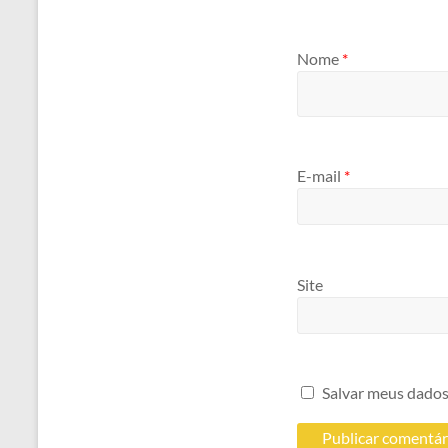
Nome
*
E-mail
*
Site
Salvar meus dados