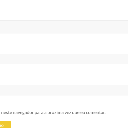
 neste navegador para a próxima vez que eu comentar.